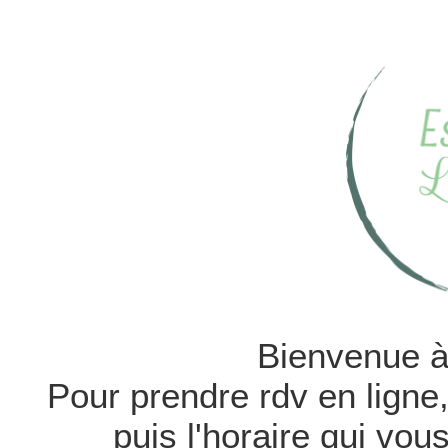
Bienvenue à
Pour prendre rdv en ligne
puis l'horaire qui vou